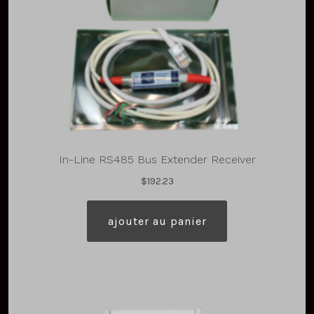
In-Line RS485 Bus Extender Receiver
$
192.23
ajouter au panier