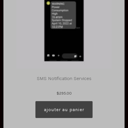
SMS Notification Services
$
295.00
ajouter au panier